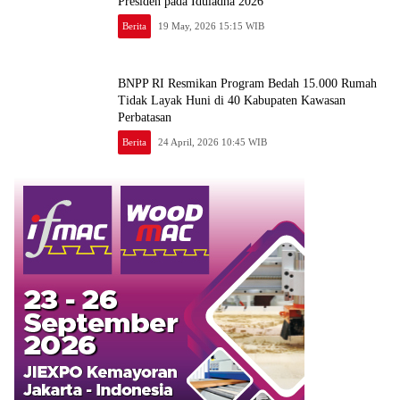
Presiden pada Iduladha 2026
Berita
19 May, 2026 15:15 WIB
BNPP RI Resmikan Program Bedah 15.000 Rumah
Tidak Layak Huni di 40 Kabupaten Kawasan
Perbatasan
Berita
24 April, 2026 10:45 WIB