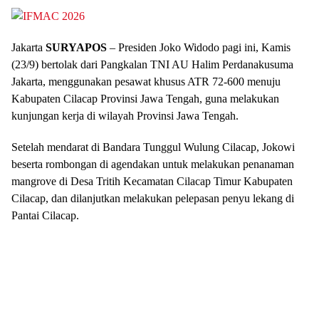
Jakarta
SURYAPOS
– Presiden Joko Widodo pagi ini, Kamis
(23/9) bertolak dari Pangkalan TNI AU Halim Perdanakusuma
Jakarta, menggunakan pesawat khusus ATR 72-600 menuju
Kabupaten Cilacap Provinsi Jawa Tengah, guna melakukan
kunjungan kerja di wilayah Provinsi Jawa Tengah.
Setelah mendarat di Bandara Tunggul Wulung Cilacap, Jokowi
beserta rombongan di agendakan untuk melakukan penanaman
mangrove di Desa Tritih Kecamatan Cilacap Timur Kabupaten
Cilacap, dan dilanjutkan melakukan pelepasan penyu lekang di
Pantai Cilacap.