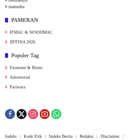
# mediakayu
# inamedia
PAMERAN
IFMAC & WOODMAC
JIFFINA 2026
Populer Tag
Ekonomi & Bisnis
Advertorial
Pariwara
Indeks
Kode Etik
Indeks Berita
Redaksi
Disclaimer