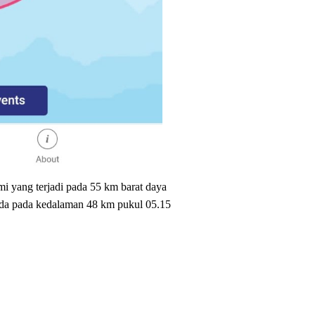
 yang terjadi pada 55 km barat daya
da pada kedalaman 48 km pukul 05.15
.