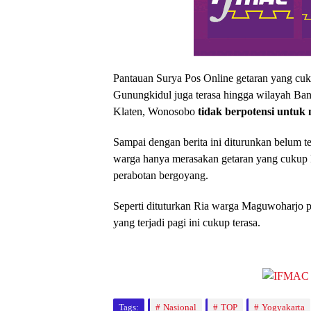
Pantauan Surya Pos Online getaran yang cuk
Gunungkidul juga terasa hingga wilayah Ban
Klaten, Wonosobo
tidak berpotensi untuk
Sampai dengan berita ini diturunkan belum t
warga hanya merasakan getaran yang cukup 
perabotan bergoyang.
Seperti dituturkan Ria warga Maguwoharjo 
yang terjadi pagi ini cukup terasa.
Tags:
Nasional
TOP
Yogyakarta