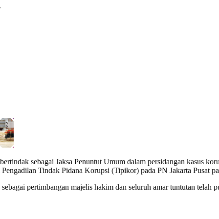
.
rtindak sebagai Jaksa Penuntut Umum dalam persidangan kasus korupsi
Pengadilan Tindak Pidana Korupsi (Tipikor) pada PN Jakarta Pusat pa
sebagai pertimbangan majelis hakim dan seluruh amar tuntutan telah pul