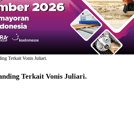
g Terkait Vonis Juliari.
ding Terkait Vonis Juliari.