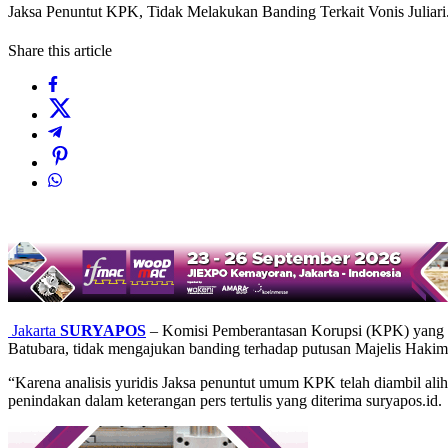
Jaksa Penuntut KPK, Tidak Melakukan Banding Terkait Vonis Juliari
Share this article
Jakarta
SURYAPOS
– Komisi Pemberantasan Korupsi (KPK) yang be
Batubara, tidak mengajukan banding terhadap putusan Majelis Hakim 
“Karena analisis yuridis Jaksa penuntut umum KPK telah diambil alih 
penindakan dalam keterangan pers tertulis yang diterima suryapos.id.