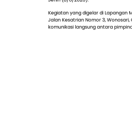
Kegiatan yang digelar di Lapangan
Jalan Kesatrian Nomor 3, Wonosari, 
komunikasi langsung antara pimpin