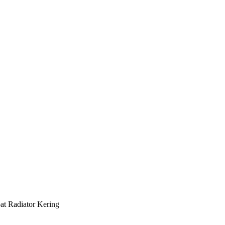
at Radiator Kering