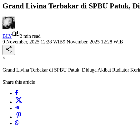
Grand Livina Terbakar di SPBU Patuk, Di
BLY
2 min read
9 November, 2025 12:28 WIB
9 November, 2025 12:28 WIB
×
Grand Livina Terbakar di SPBU Patuk, Diduga Akibat Radiator Keri
Share this article