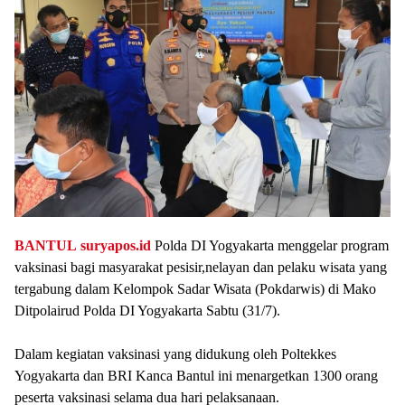
BANTUL
suryapos.id
Polda DI Yogyakarta menggelar program
vaksinasi bagi masyarakat pesisir,nelayan dan pelaku wisata yang
tergabung dalam Kelompok Sadar Wisata (Pokdarwis) di Mako
Ditpolairud Polda DI Yogyakarta Sabtu (31/7).
Dalam kegiatan vaksinasi yang didukung oleh Poltekkes
Yogyakarta dan BRI Kanca Bantul ini menargetkan 1300 orang
peserta vaksinasi selama dua hari pelaksanaan.