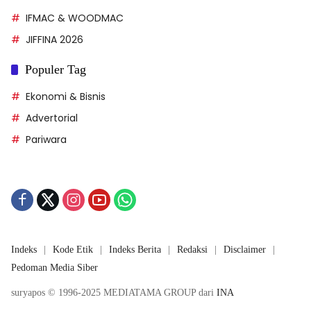
IFMAC & WOODMAC
JIFFINA 2026
Populer Tag
Ekonomi & Bisnis
Advertorial
Pariwara
Indeks
Kode Etik
Indeks Berita
Redaksi
Disclaimer
Pedoman Media Siber
suryapos © 1996-2025 MEDIATAMA GROUP dari
INA