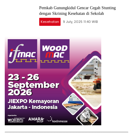
Pemkab Gunungkidul Gencar Cegah Stunting
dengan Skrining Kesehatan di Sekolah
Kesehatan
9 July, 2025 11:40 WIB