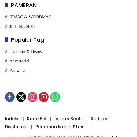
PAMERAN
IFMAC & WOODMAC
JIFFINA 2026
Populer Tag
Ekonomi & Bisnis
Advertorial
Pariwara
Indeks
Kode Etik
Indeks Berita
Redaksi
Disclaimer
Pedoman Media Siber