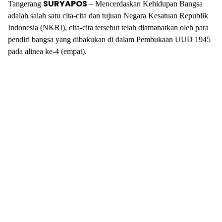
SURYAPOS
Tangerang
– Mencerdaskan Kehidupan Bangsa
adalah salah satu cita-cita dan tujuan Negara Kesatuan Republik
Indonesia (NKRI), cita-cita tersebut telah diamanatkan oleh para
pendiri bangsa yang dibakukan di dalam Pembukaan UUD 1945
pada alinea ke-4 (empat).