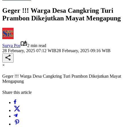
Geger !!! Warga Desa Cangkring Turi
Prambon Dikejutkan Mayat Mengapung
Surya Pos
2 min read
28 February, 2025 07:12 WIB
28 February, 2025 09:16 WIB
×
Geger !!! Warga Desa Cangkring Turi Prambon Dikejutkan Mayat
Mengapung
Share this article