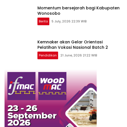
Momentum bersejarah bagi Kabupaten
Wonosobo
Berita
5 July, 2026 22:39 WIB
Kemnaker akan Gelar Orientasi
Pelatihan Vokasi Nasional Batch 2
Pendidikan
21 June, 2026 21:22 WIB