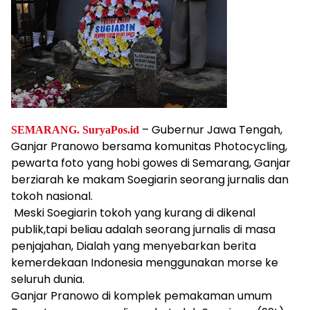
– Gubernur Jawa Tengah,
SEMARANG.
SuryaPos.id
Ganjar Pranowo bersama komunitas Photocycling,
pewarta foto yang hobi gowes di Semarang, Ganjar
berziarah ke makam Soegiarin seorang jurnalis dan
tokoh nasional.
Meski Soegiarin tokoh yang kurang di dikenal
publik,tapi beliau adalah seorang jurnalis di masa
penjajahan, Dialah yang menyebarkan berita
kemerdekaan Indonesia menggunakan morse ke
seluruh dunia.
Ganjar Pranowo di komplek pemakaman umum