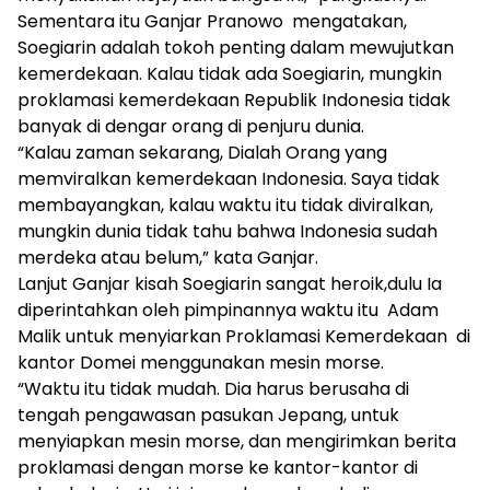
Sementara itu Ganjar Pranowo mengatakan,
Soegiarin adalah tokoh penting dalam mewujutkan
kemerdekaan. Kalau tidak ada Soegiarin, mungkin
proklamasi kemerdekaan Republik Indonesia tidak
banyak di dengar orang di penjuru dunia.
“Kalau zaman sekarang, Dialah Orang yang
memviralkan kemerdekaan Indonesia. Saya tidak
membayangkan, kalau waktu itu tidak diviralkan,
mungkin dunia tidak tahu bahwa Indonesia sudah
merdeka atau belum,” kata Ganjar.
Lanjut Ganjar kisah Soegiarin sangat heroik,dulu Ia
diperintahkan oleh pimpinannya waktu itu Adam
Malik untuk menyiarkan Proklamasi Kemerdekaan di
kantor Domei menggunakan mesin morse.
“Waktu itu tidak mudah. Dia harus berusaha di
tengah pengawasan pasukan Jepang, untuk
menyiapkan mesin morse, dan mengirimkan berita
proklamasi dengan morse ke kantor-kantor di