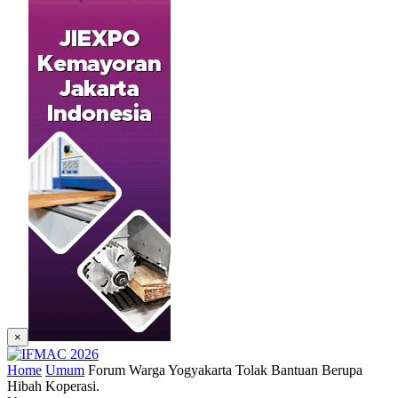
×
Home
Umum
Forum Warga Yogyakarta Tolak Bantuan Berupa
Hibah Koperasi.