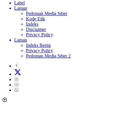
Label
Laman
Pedoman Media Siber
Kode Etik
Indeks
Disclaimer
Privacy Policy
Laman
Indeks Berita
Privacy Policy
Pedoman Media Siber 2