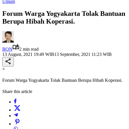
Umum
Forum Warga Yogyakarta Tolak Bantuan
Berupa Hibah Koperasi.
BON
2 min read
13 August, 2021 19:49 WIB
13 September, 2021 11:23 WIB
×
Forum Warga Yogyakarta Tolak Bantuan Berupa Hibah Koperasi.
Share this article