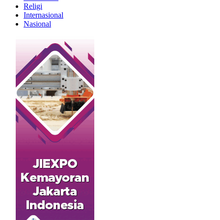
Religi
Internasional
Nasional