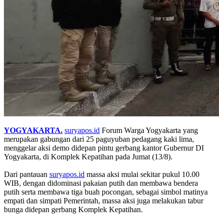
YOGYAKARTA.
suryapos.id
Forum Warga Yogyakarta yang
merupakan gabungan dari 25 paguyuban pedagang kaki lima,
menggelar aksi demo didepan pintu gerbang kantor Gubernur DI
Yogyakarta, di Komplek Kepatihan pada Jumat (13/8).
Dari pantauan
suryapos.id
massa aksi mulai sekitar pukul 10.00
WIB, dengan didominasi pakaian putih dan membawa bendera
putih serta membawa tiga buah pocongan, sebagai simbol matinya
empati dan simpati Pemerintah, massa aksi juga melakukan tabur
bunga didepan gerbang Komplek Kepatihan.