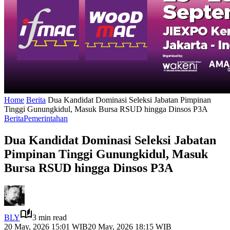
Home
Berita
Dua Kandidat Dominasi Seleksi Jabatan Pimpinan
Tinggi Gunungkidul, Masuk Bursa RSUD hingga Dinsos P3A
Berita
Pemerintahan
Dua Kandidat Dominasi Seleksi Jabatan
Pimpinan Tinggi Gunungkidul, Masuk
Bursa RSUD hingga Dinsos P3A
BLY
3 min read
20 May, 2026 15:01 WIB
20 May, 2026 18:15 WIB