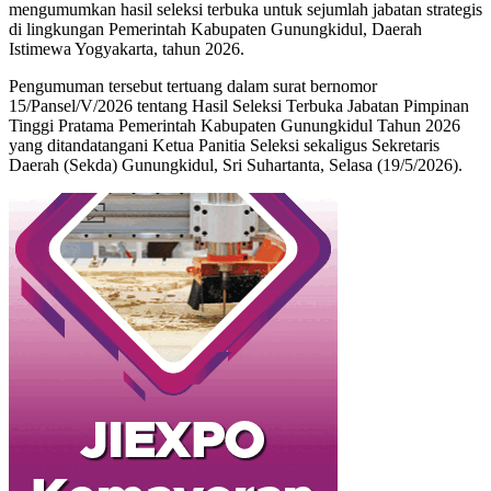
mengumumkan hasil seleksi terbuka untuk sejumlah jabatan strategis
di lingkungan Pemerintah Kabupaten Gunungkidul, Daerah
Istimewa Yogyakarta, tahun 2026.
Pengumuman tersebut tertuang dalam surat bernomor
15/Pansel/V/2026 tentang Hasil Seleksi Terbuka Jabatan Pimpinan
Tinggi Pratama Pemerintah Kabupaten Gunungkidul Tahun 2026
yang ditandatangani Ketua Panitia Seleksi sekaligus Sekretaris
Daerah (Sekda) Gunungkidul, Sri Suhartanta, Selasa (19/5/2026).