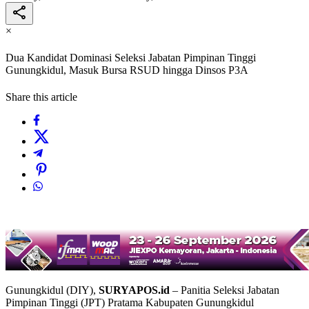
×
Dua Kandidat Dominasi Seleksi Jabatan Pimpinan Tinggi
Gunungkidul, Masuk Bursa RSUD hingga Dinsos P3A
Share this article
Gunungkidul (DIY),
SURYAPOS.id
– Panitia Seleksi Jabatan
Pimpinan Tinggi (JPT) Pratama Kabupaten Gunungkidul