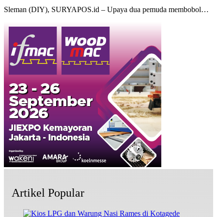
Sleman (DIY), SURYAPOS.id – Upaya dua pemuda membobol…
Artikel Popular