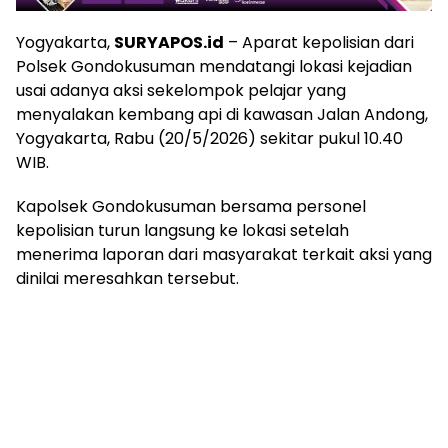
Yogyakarta,
SURYAPOS.id
– Aparat kepolisian dari
Polsek Gondokusuman mendatangi lokasi kejadian
usai adanya aksi sekelompok pelajar yang
menyalakan kembang api di kawasan Jalan Andong,
Yogyakarta, Rabu (20/5/2026) sekitar pukul 10.40
WIB.
Kapolsek Gondokusuman bersama personel
kepolisian turun langsung ke lokasi setelah
menerima laporan dari masyarakat terkait aksi yang
dinilai meresahkan tersebut.