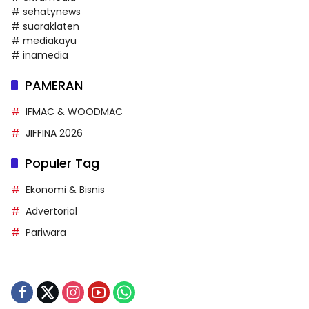
# sehatynews
# suaraklaten
# mediakayu
# inamedia
PAMERAN
IFMAC & WOODMAC
JIFFINA 2026
Populer Tag
Ekonomi & Bisnis
Advertorial
Pariwara