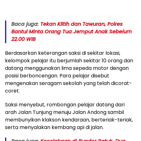
Baca juga:
Tekan Klitih dan Tawuran, Polres
Bantul Minta Orang Tua Jemput Anak Sebelum
22.00 WIB
Berdasarkan keterangan saksi di sekitar lokasi,
kelompok pelajar itu berjumlah sekitar 10 orang dan
datang menggunakan lima sepeda motor dengan
posisi berboncengan. Para pelajar disebut
mengenakan seragam sekolah yang telah dicorat-
coret.
Saksi menyebut, rombongan pelajar datang dari
arah Jalan Tunjung menuju Jalan Andong sambil
membunyikan klakson kendaraan, berteriak-teriak,
serta menyalakan kembang api di jalan.