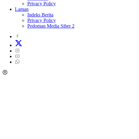
Privacy Policy
Laman
Indeks Berita
Privacy Policy
Pedoman Media Siber 2