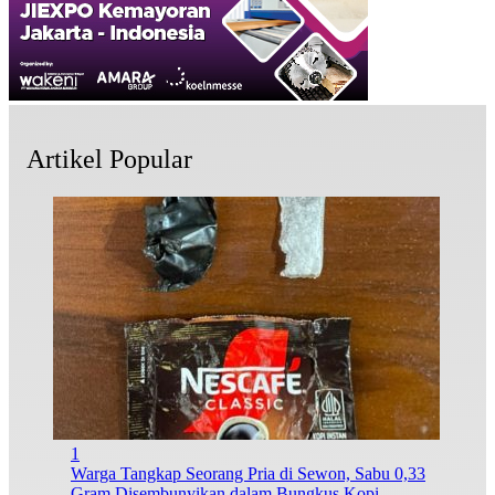
Artikel Popular
1
Warga Tangkap Seorang Pria di Sewon, Sabu 0,33
Gram Disembunyikan dalam Bungkus Kopi