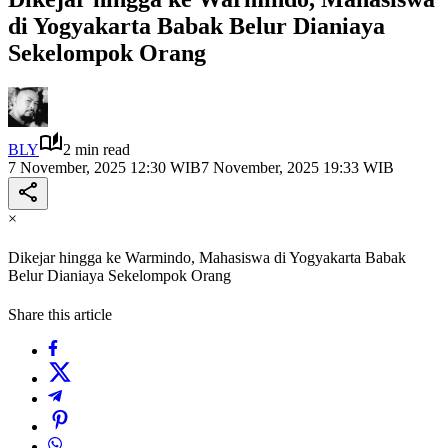
di Yogyakarta Babak Belur Dianiaya
Sekelompok Orang
BLY
2 min read
7 November, 2025 12:30 WIB
7 November, 2025 19:33 WIB
×
Dikejar hingga ke Warmindo, Mahasiswa di Yogyakarta Babak
Belur Dianiaya Sekelompok Orang
Share this article