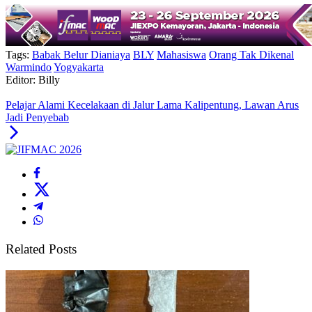
Tags:
Babak Belur Dianiaya
BLY
Mahasiswa
Orang Tak Dikenal
Warmindo
Yogyakarta
Editor: Billy
Pelajar Alami Kecelakaan di Jalur Lama Kalipentung, Lawan Arus
Jadi Penyebab
Related Posts