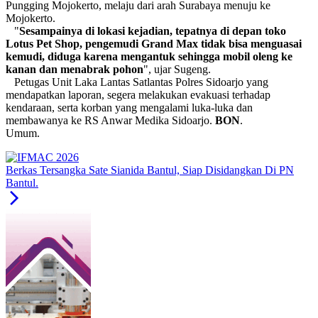
Pungging Mojokerto, melaju dari arah Surabaya menuju ke
Mojokerto.
"
Sesampainya
di lokasi kejadian, tepatnya di depan toko
Lotus Pet Shop, pengemudi Grand Max tidak bisa menguasai
kemudi, diduga karena mengantuk sehingga mobil oleng ke
kanan dan menabrak pohon
", ujar Sugeng.
Petugas Unit Laka Lantas Satlantas Polres Sidoarjo yang
mendapatkan laporan, segera melakukan evakuasi terhadap
kendaraan, serta korban yang mengalami luka-luka dan
membawanya ke RS Anwar Medika Sidoarjo.
BON
.
Umum.
Berkas Tersangka Sate Sianida Bantul, Siap Disidangkan Di PN
Bantul.