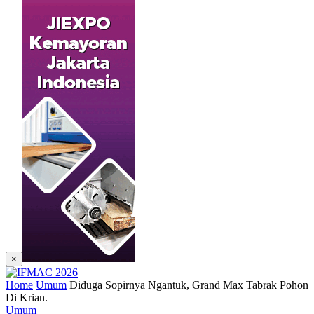
×
Home
Umum
Diduga Sopirnya Ngantuk, Grand Max Tabrak Pohon
Di Krian.
Umum