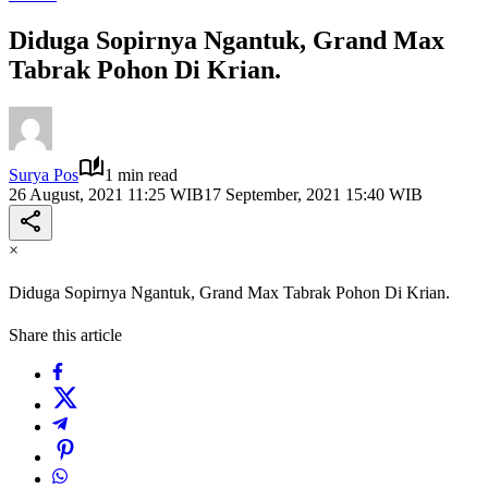
Diduga Sopirnya Ngantuk, Grand Max
Tabrak Pohon Di Krian.
Surya Pos
1 min read
26 August, 2021 11:25 WIB
17 September, 2021 15:40 WIB
×
Diduga Sopirnya Ngantuk, Grand Max Tabrak Pohon Di Krian.
Share this article