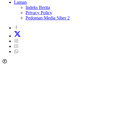
Laman
Indeks Berita
Privacy Policy
Pedoman Media Siber 2