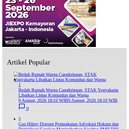
Artikel Popular
1
Bedah Rumah Warga Cangkringan, STAK Yogyakarta
Libatkan Lintas Komunitas dan Warga
9 August, 2026 18:10 WIB
9 August, 2026 18:10 WIB
0
2
Gus Hilmy Dorong Peningkatan Advokasi Hukum dan