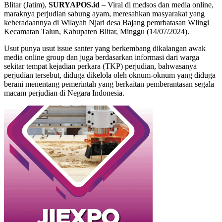
Blitar (Jatim),
SURYAPOS.id
– Viral di medsos dan media online,
maraknya perjudian sabung ayam, meresahkan masyarakat yang
keberadaannya di Wilayah Njari desa Bajang pemrbatasan Wlingi
Kecamatan Talun, Kabupaten Blitar, Minggu (14/07/2024).
Usut punya usut issue santer yang berkembang dikalangan awak
media online group dan juga berdasarkan informasi dari warga
sekitar tempat kejadian perkara (TKP) perjudian, bahwasanya
perjudian tersebut, diduga dikelola oleh oknum-oknum yang diduga
berani menentang pemerintah yang berkaitan pemberantasan segala
macam perjudian di Negara Indonesia.