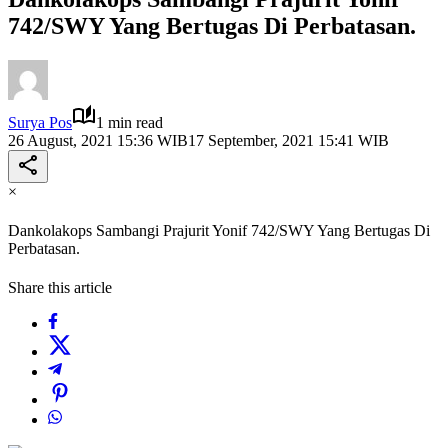
742/SWY Yang Bertugas Di Perbatasan.
Surya Pos
1 min read
26 August, 2021 15:36 WIB
17 September, 2021 15:41 WIB
×
Dankolakops Sambangi Prajurit Yonif 742/SWY Yang Bertugas Di
Perbatasan.
Share this article