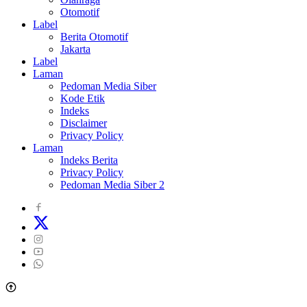
Otomotif
Label
Berita Otomotif
Jakarta
Label
Laman
Pedoman Media Siber
Kode Etik
Indeks
Disclaimer
Privacy Policy
Laman
Indeks Berita
Privacy Policy
Pedoman Media Siber 2