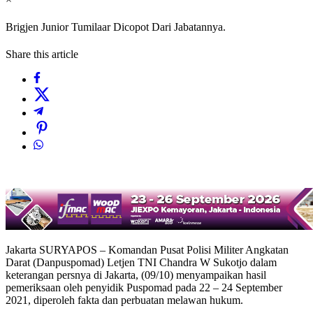
Brigjen Junior Tumilaar Dicopot Dari Jabatannya.
Share this article
Jakarta SURYAPOS – Komandan Pusat Polisi Militer Angkatan
Darat (Danpuspomad) Letjen TNI Chandra W Sukotjo dalam
keterangan persnya di Jakarta, (09/10) menyampaikan hasil
pemeriksaan oleh penyidik Puspomad pada 22 – 24 September
2021, diperoleh fakta dan perbuatan melawan hukum.