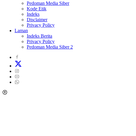
Pedoman Media Siber
Kode Etik
Indeks
Disclaimer
Privacy Policy
Laman
Indeks Berita
Privacy Policy
Pedoman Media Siber 2