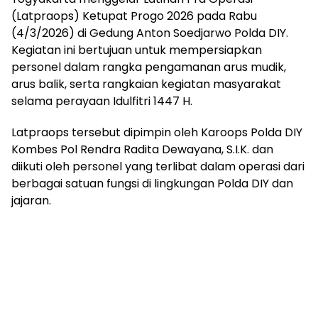
(Latpraops) Ketupat Progo 2026 pada Rabu
(4/3/2026) di Gedung Anton Soedjarwo Polda DIY.
Kegiatan ini bertujuan untuk mempersiapkan
personel dalam rangka pengamanan arus mudik,
arus balik, serta rangkaian kegiatan masyarakat
selama perayaan Idulfitri 1447 H.
Latpraops tersebut dipimpin oleh Karoops Polda DIY
Kombes Pol Rendra Radita Dewayana, S.I.K. dan
diikuti oleh personel yang terlibat dalam operasi dari
berbagai satuan fungsi di lingkungan Polda DIY dan
jajaran.