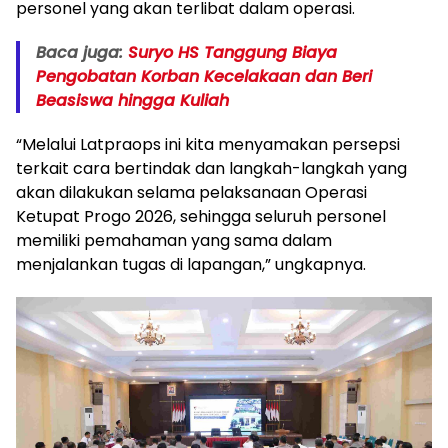
personel yang akan terlibat dalam operasi.
Baca juga:
Suryo HS Tanggung Biaya
Pengobatan Korban Kecelakaan dan Beri
Beasiswa hingga Kuliah
“Melalui Latpraops ini kita menyamakan persepsi
terkait cara bertindak dan langkah-langkah yang
akan dilakukan selama pelaksanaan Operasi
Ketupat Progo 2026, sehingga seluruh personel
memiliki pemahaman yang sama dalam
menjalankan tugas di lapangan,” ungkapnya.