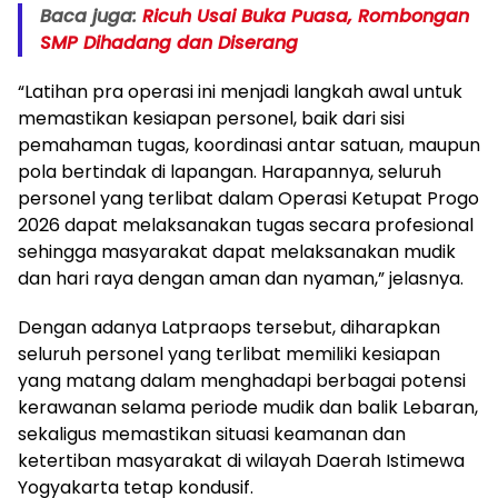
Baca juga:
Ricuh Usai Buka Puasa, Rombongan
SMP Dihadang dan Diserang
“Latihan pra operasi ini menjadi langkah awal untuk
memastikan kesiapan personel, baik dari sisi
pemahaman tugas, koordinasi antar satuan, maupun
pola bertindak di lapangan. Harapannya, seluruh
personel yang terlibat dalam Operasi Ketupat Progo
2026 dapat melaksanakan tugas secara profesional
sehingga masyarakat dapat melaksanakan mudik
dan hari raya dengan aman dan nyaman,” jelasnya.
Dengan adanya Latpraops tersebut, diharapkan
seluruh personel yang terlibat memiliki kesiapan
yang matang dalam menghadapi berbagai potensi
kerawanan selama periode mudik dan balik Lebaran,
sekaligus memastikan situasi keamanan dan
ketertiban masyarakat di wilayah Daerah Istimewa
Yogyakarta tetap kondusif.