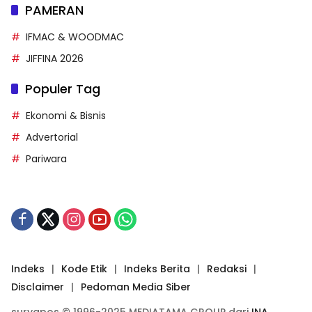
PAMERAN
IFMAC & WOODMAC
JIFFINA 2026
Populer Tag
Ekonomi & Bisnis
Advertorial
Pariwara
Indeks
Kode Etik
Indeks Berita
Redaksi
Disclaimer
Pedoman Media Siber