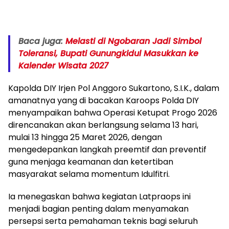
Baca juga:
Melasti di Ngobaran Jadi Simbol
Toleransi, Bupati Gunungkidul Masukkan ke
Kalender Wisata 2027
Kapolda DIY Irjen Pol Anggoro Sukartono, S.I.K., dalam
amanatnya yang di bacakan Karoops Polda DIY
menyampaikan bahwa Operasi Ketupat Progo 2026
direncanakan akan berlangsung selama 13 hari,
mulai 13 hingga 25 Maret 2026, dengan
mengedepankan langkah preemtif dan preventif
guna menjaga keamanan dan ketertiban
masyarakat selama momentum Idulfitri.
Ia menegaskan bahwa kegiatan Latpraops ini
menjadi bagian penting dalam menyamakan
persepsi serta pemahaman teknis bagi seluruh