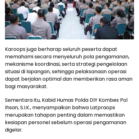
Karoops juga berharap seluruh peserta dapat
memahami secara menyeluruh pola pengamanan,
mekanisme koordinasi, serta strategi pengelolaan
situasi di lapangan, sehingga pelaksanaan operasi
dapat berjalan optimal dan memberikan rasa aman
bagi masyarakat.
Sementara itu, Kabid Humas Polda DIY Kombes Pol
Ihsan, S.I.K., menyampaikan bahwa Latpraops
merupakan tahapan penting dalam memastikan
kesiapan personel sebelum operasi pengamanan
digelar.