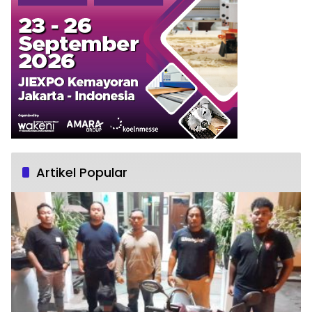
Artikel Popular