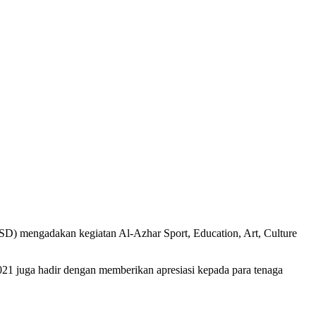
) mengadakan kegiatan Al-Azhar Sport, Education, Art, Culture
021 juga hadir dengan memberikan apresiasi kepada para tenaga