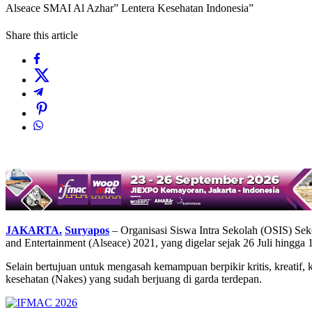
Alseace SMAI Al Azhar” Lentera Kesehatan Indonesia”
Share this article
JAKARTA.
Suryapos
– Organisasi Siswa Intra Sekolah (OSIS) Se
and Entertainment (Alseace) 2021, yang digelar sejak 26 Juli hingga
Selain bertujuan untuk mengasah kemampuan berpikir kritis, kreatif
kesehatan (Nakes) yang sudah berjuang di garda terdepan.