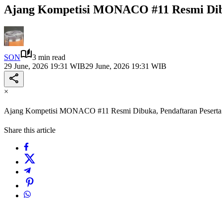
Ajang Kompetisi MONACO #11 Resmi Dibuk
SON
3 min read
29 June, 2026 19:31 WIB
29 June, 2026 19:31 WIB
×
Ajang Kompetisi MONACO #11 Resmi Dibuka, Pendaftaran Peserta 
Share this article