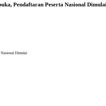
a, Pendaftaran Peserta Nasional Dimula
Nasional Dimulai