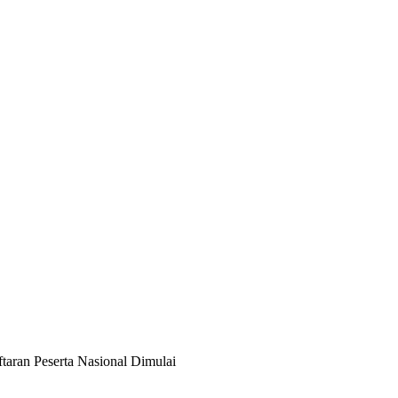
ran Peserta Nasional Dimulai