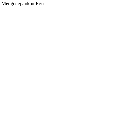
ak Mengedepankan Ego