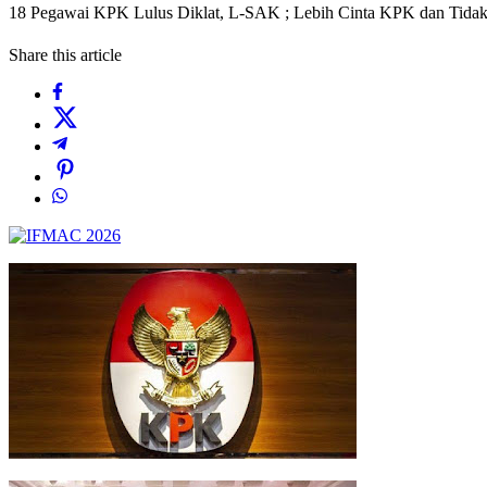
18 Pegawai KPK Lulus Diklat, L-SAK ; Lebih Cinta KPK dan Tid
Share this article