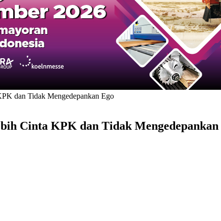
 KPK dan Tidak Mengedepankan Ego
Lebih Cinta KPK dan Tidak Mengedepankan