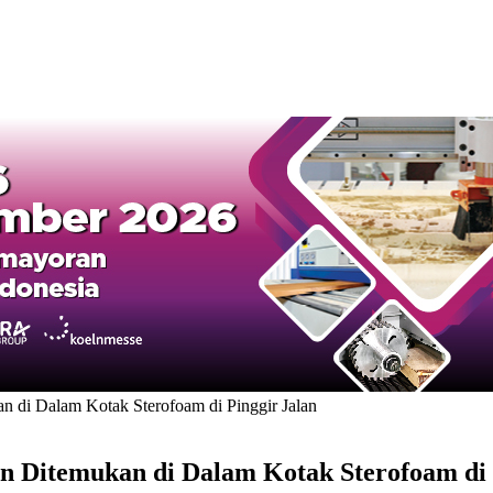
 di Dalam Kotak Sterofoam di Pinggir Jalan
Ditemukan di Dalam Kotak Sterofoam di 