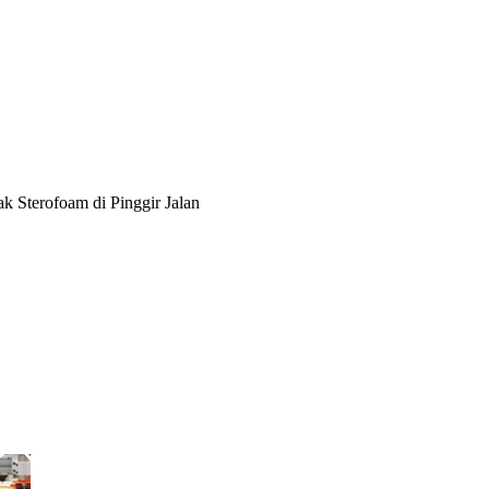
 Sterofoam di Pinggir Jalan