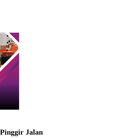
Pinggir Jalan