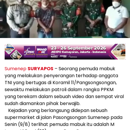
Sumenep
SURYAPOS
– Seorang pemuda mabuk
yang melakukan penyerangan terhadap anggota
TNI yang bertugas di Koramil 11/Pangsongsongan,
sewaktu melakukan patroli dalam rangka PPKM
yang terekam dalam sebuah video dan sempat viral
sudah diamankan pihak berwajib.
Kejadian yang berlangsung didepan sebuah
supermarket di jalan Pasongsongan Sumenep pada
Senin (9/8) terlihat pemuda mabuk itu adalah M