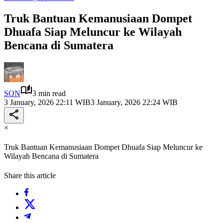
Truk Bantuan Kemanusiaan Dompet
Dhuafa Siap Meluncur ke Wilayah
Bencana di Sumatera
SON
3 min read
3 January, 2026 22:11 WIB
3 January, 2026 22:24 WIB
×
Truk Bantuan Kemanusiaan Dompet Dhuafa Siap Meluncur ke
Wilayah Bencana di Sumatera
Share this article