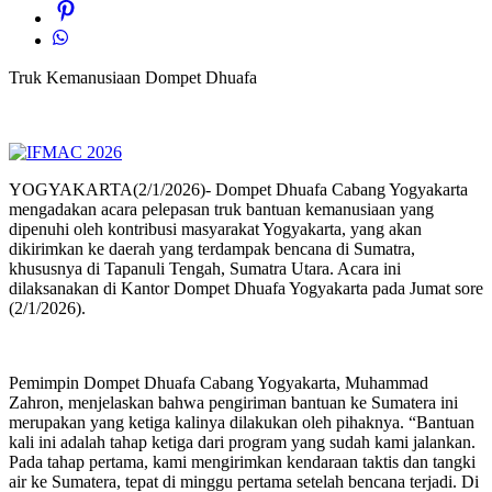
Truk Kemanusiaan Dompet Dhuafa
YOGYAKARTA(2/1/2026)- Dompet Dhuafa Cabang Yogyakarta
mengadakan acara pelepasan truk bantuan kemanusiaan yang
dipenuhi oleh kontribusi masyarakat Yogyakarta, yang akan
dikirimkan ke daerah yang terdampak bencana di Sumatra,
khususnya di Tapanuli Tengah, Sumatra Utara. Acara ini
dilaksanakan di Kantor Dompet Dhuafa Yogyakarta pada Jumat sore
(2/1/2026).
Pemimpin Dompet Dhuafa Cabang Yogyakarta, Muhammad
Zahron, menjelaskan bahwa pengiriman bantuan ke Sumatera ini
merupakan yang ketiga kalinya dilakukan oleh pihaknya. “Bantuan
kali ini adalah tahap ketiga dari program yang sudah kami jalankan.
Pada tahap pertama, kami mengirimkan kendaraan taktis dan tangki
air ke Sumatera, tepat di minggu pertama setelah bencana terjadi. Di