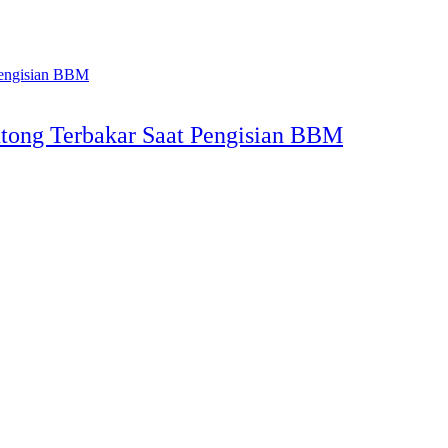
tong Terbakar Saat Pengisian BBM