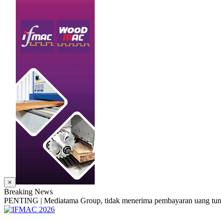
×
Breaking News
PENTING | Mediatama Group, tidak menerima pembayaran uang tunai