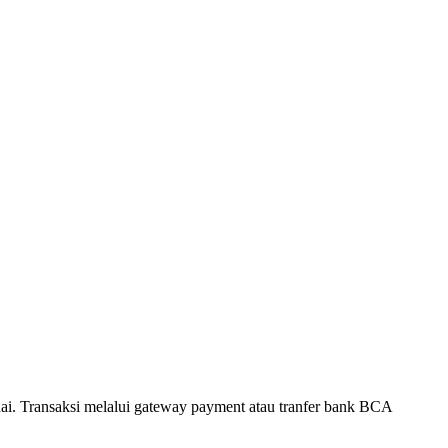
. Transaksi melalui gateway payment atau tranfer bank BCA