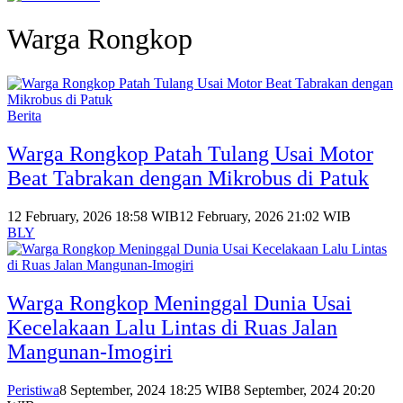
Warga Rongkop
Berita
Warga Rongkop Patah Tulang Usai Motor
Beat Tabrakan dengan Mikrobus di Patuk
12 February, 2026 18:58 WIB
12 February, 2026 21:02 WIB
BLY
Warga Rongkop Meninggal Dunia Usai
Kecelakaan Lalu Lintas di Ruas Jalan
Mangunan-Imogiri
Peristiwa
8 September, 2024 18:25 WIB
8 September, 2024 20:20