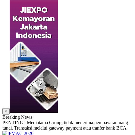
×
Breaking News
PENTING | Mediatama Group, tidak menerima pembayaran uang
tunai. Transaksi melalui gateway payment atau tranfer bank BCA