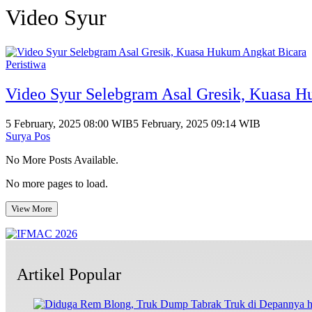
Video Syur
Peristiwa
Video Syur Selebgram Asal Gresik, Kuasa 
5 February, 2025 08:00 WIB
5 February, 2025 09:14 WIB
Surya Pos
No More Posts Available.
No more pages to load.
View More
Artikel Popular