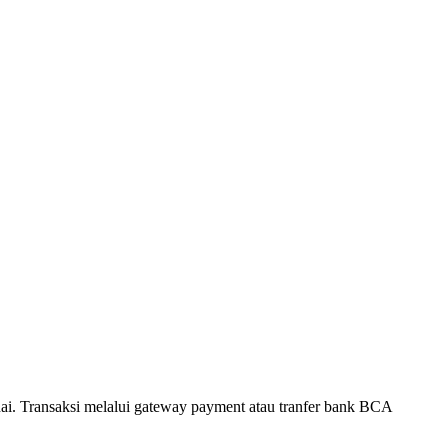
. Transaksi melalui gateway payment atau tranfer bank BCA