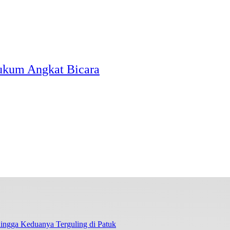
Hukum Angkat Bicara