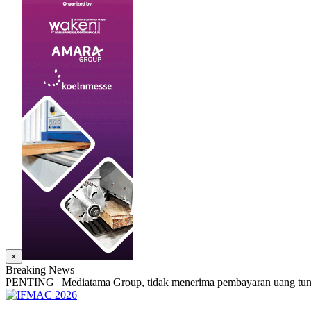
×
Breaking News
PENTING | Mediatama Group, tidak menerima pembayaran uang tunai