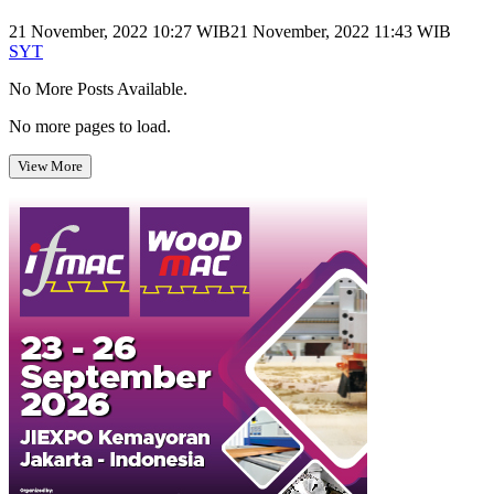
21 November, 2022 10:27 WIB
21 November, 2022 11:43 WIB
SYT
No More Posts Available.
No more pages to load.
View More