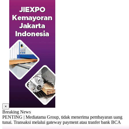
×
Breaking News
PENTING | Mediatama Group, tidak menerima pembayaran uang
tunai. Transaksi melalui gateway payment atau tranfer bank BCA