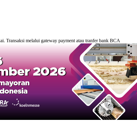
. Transaksi melalui gateway payment atau tranfer bank BCA