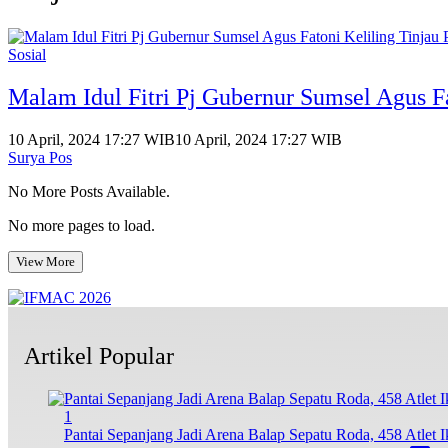
Sosial
Malam Idul Fitri Pj Gubernur Sumsel Agus F
10 April, 2024 17:27 WIB
10 April, 2024 17:27 WIB
Surya Pos
No More Posts Available.
No more pages to load.
View More
Artikel Popular
1
Pantai Sepanjang Jadi Arena Balap Sepatu Roda, 458 Atlet I