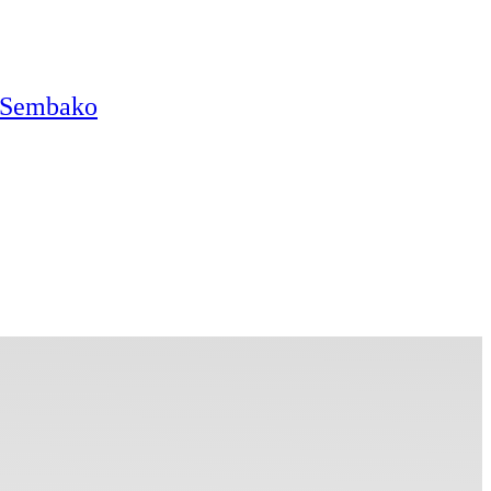
n Sembako