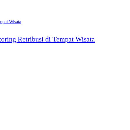
oring Retribusi di Tempat Wisata