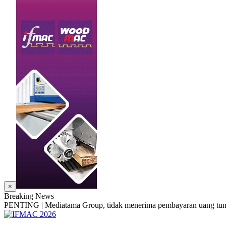
×
Breaking News
PENTING | Mediatama Group, tidak menerima pembayaran uang tunai