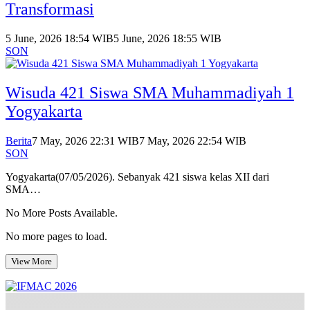
Transformasi
5 June, 2026 18:54 WIB
5 June, 2026 18:55 WIB
SON
Wisuda 421 Siswa SMA Muhammadiyah 1
Yogyakarta
Berita
7 May, 2026 22:31 WIB
7 May, 2026 22:54 WIB
SON
Yogyakarta(07/05/2026). Sebanyak 421 siswa kelas XII dari
SMA…
No More Posts Available.
No more pages to load.
View More