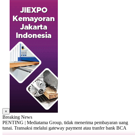
×
Breaking News
PENTING | Mediatama Group, tidak menerima pembayaran uang
tunai. Transaksi melalui gateway payment atau tranfer bank BCA