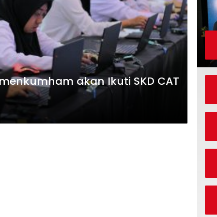
emenkumham akan Ikuti SKD CAT