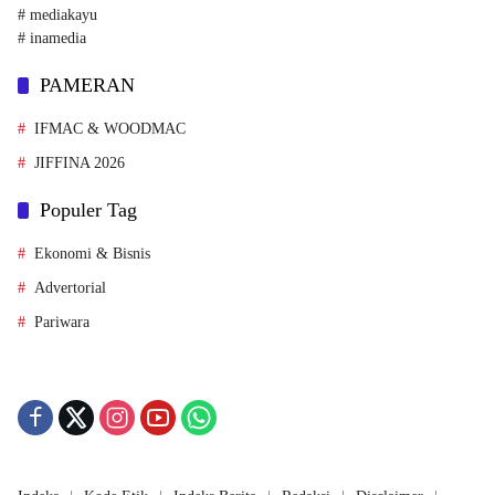
# mediakayu
# inamedia
PAMERAN
IFMAC & WOODMAC
JIFFINA 2026
Populer Tag
Ekonomi & Bisnis
Advertorial
Pariwara