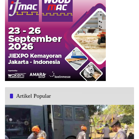
Artikel Popular