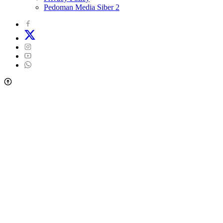
Pedoman Media Siber 2