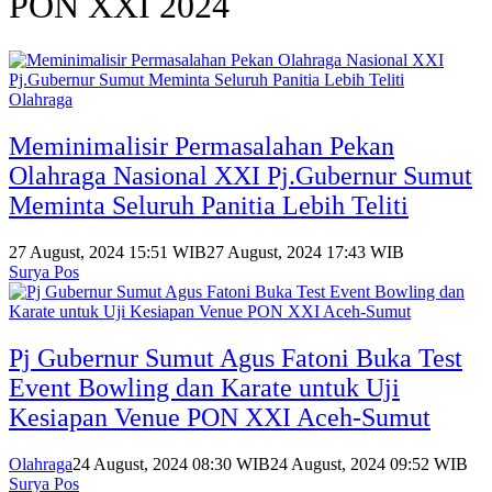
PON XXI 2024
Olahraga
Meminimalisir Permasalahan Pekan
Olahraga Nasional XXI Pj.Gubernur Sumut
Meminta Seluruh Panitia Lebih Teliti
27 August, 2024 15:51 WIB
27 August, 2024 17:43 WIB
Surya Pos
Pj Gubernur Sumut Agus Fatoni Buka Test
Event Bowling dan Karate untuk Uji
Kesiapan Venue PON XXI Aceh-Sumut
Olahraga
24 August, 2024 08:30 WIB
24 August, 2024 09:52 WIB
Surya Pos