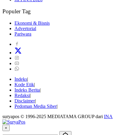
Populer Tag
Ekonomi & Bisnis
Advertorial
Pariwara
Indeks
Kode Etik
Indeks Berita
Redaksi
Disclaimer
Pedoman Media Siber
suryapos © 1996-2025 MEDIATAMA GROUP dari
INA
×