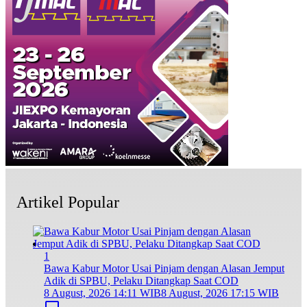
Artikel Popular
1
Bawa Kabur Motor Usai Pinjam dengan Alasan Jemput
Adik di SPBU, Pelaku Ditangkap Saat COD
8 August, 2026 14:11 WIB
8 August, 2026 17:15 WIB