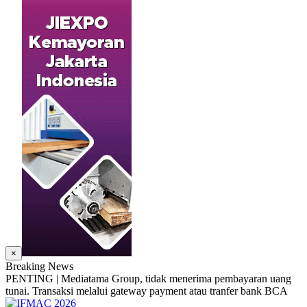
×
Breaking News
PENTING | Mediatama Group, tidak menerima pembayaran uang
tunai. Transaksi melalui gateway payment atau tranfer bank BCA