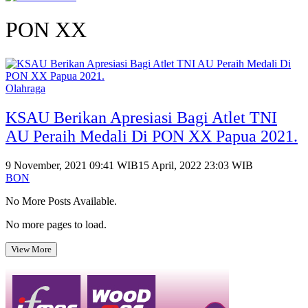
PON XX
Olahraga
KSAU Berikan Apresiasi Bagi Atlet TNI
AU Peraih Medali Di PON XX Papua 2021.
9 November, 2021 09:41 WIB
15 April, 2022 23:03 WIB
BON
No More Posts Available.
No more pages to load.
View More