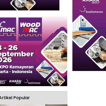
Artikel Popular