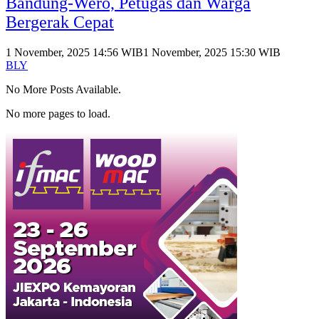
Bandung-Wero, Petugas dan Warga
Bergerak Cepat
1 November, 2025 14:56 WIB
1 November, 2025 15:30 WIB
BLY
No More Posts Available.
No more pages to load.