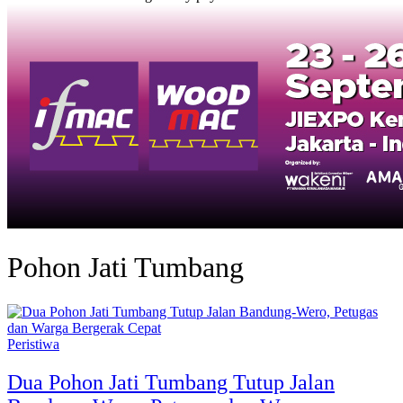
Pohon Jati Tumbang
Peristiwa
Dua Pohon Jati Tumbang Tutup Jalan