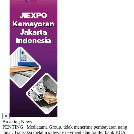
×
Breaking News
PENTING | Mediatama Group, tidak menerima pembayaran uang
tunai. Transaksi melalui gateway payment atau tranfer bank BCA