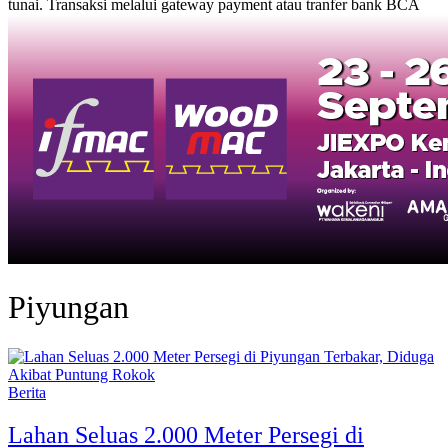
tunai. Transaksi melalui gateway payment atau tranfer bank BCA
Piyungan
Berita
Lahan Seluas 2.000 Meter Persegi di