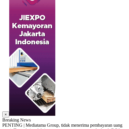
×
Breaking News
PENTING | Mediatama Group, tidak menerima pembayaran uang