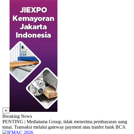
×
Breaking News
PENTING | Mediatama Group, tidak menerima pembayaran uang
tunai. Transaksi melalui gateway payment atau tranfer bank BCA