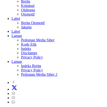
Berita
Kriminal
Olahraga
Otomotif
Label
Berita Otomotif
Jakarta
Label
Laman
Pedoman Media Siber
Kode Etik
Indeks
Disclaimer
Privacy Policy
Laman
Indeks Berita
Privacy Policy
Pedoman Media Siber 2