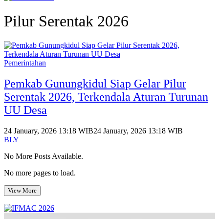
Pilur Serentak 2026
Pemerintahan
Pemkab Gunungkidul Siap Gelar Pilur
Serentak 2026, Terkendala Aturan Turunan
UU Desa
24 January, 2026 13:18 WIB
24 January, 2026 13:18 WIB
BLY
No More Posts Available.
No more pages to load.
View More