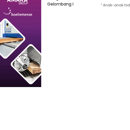
” Anak-anak hid