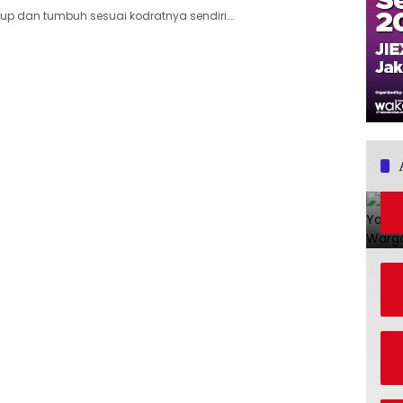
up dan tumbuh sesuai kodratnya sendiri….