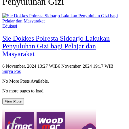
Penyuluhan Gizi
Edukasi
Sie Dokkes Polresta Sidoarjo Lakukan
Penyuluhan Gizi bagi Pelajar dan
Masyarakat
6 November, 2024 13:27 WIB
6 November, 2024 19:17 WIB
Surya Pos
No More Posts Available.
No more pages to load.
View More