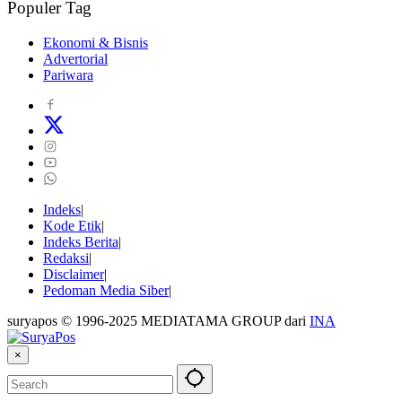
Populer Tag
Ekonomi & Bisnis
Advertorial
Pariwara
Indeks
Kode Etik
Indeks Berita
Redaksi
Disclaimer
Pedoman Media Siber
suryapos © 1996-2025 MEDIATAMA GROUP dari
INA
×