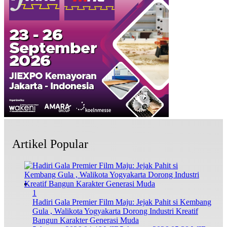
Artikel Popular
1
Hadiri Gala Premier Film Maju: Jejak Pahit si Kembang
Gula , Walikota Yogyakarta Dorong Industri Kreatif
Bangun Karakter Generasi Muda