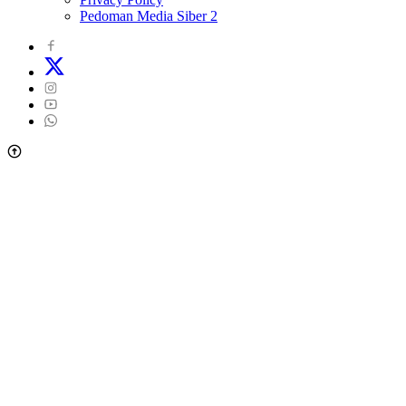
Pedoman Media Siber 2