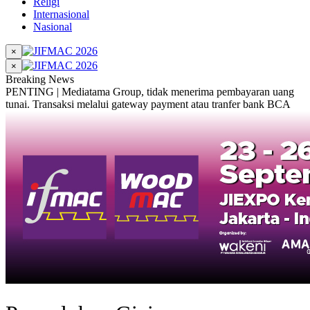
Religi
Internasional
Nasional
×
×
Breaking News
PENTING | Mediatama Group, tidak menerima pembayaran uang
tunai. Transaksi melalui gateway payment atau tranfer bank BCA