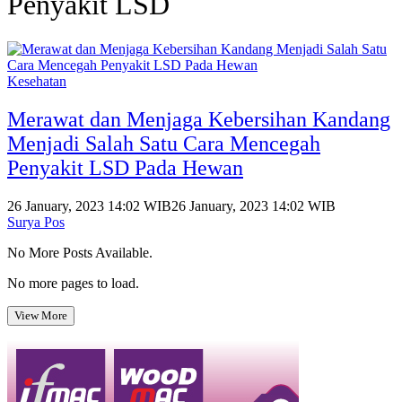
Penyakit LSD
Kesehatan
Merawat dan Menjaga Kebersihan Kandang
Menjadi Salah Satu Cara Mencegah
Penyakit LSD Pada Hewan
26 January, 2023 14:02 WIB
26 January, 2023 14:02 WIB
Surya Pos
No More Posts Available.
No more pages to load.
View More