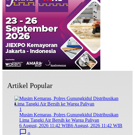
Artikel Popular
1
Musim Kemarau, Polres Gunungkidul Distribusikan
Lima Tangki Air Bersih ke Warga Paliyan
6 August, 2026 11:42 WIB
6 August, 2026 11:42 WIB
0