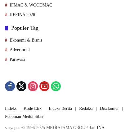
IFMAC & WOODMAC
JIFFINA 2026
Populer Tag
Ekonomi & Bisnis
Advertorial
Pariwara
Indeks
Kode Etik
Indeks Berita
Redaksi
Disclaimer
Pedoman Media Siber
suryapos © 1996-2025 MEDIATAMA GROUP dari
INA