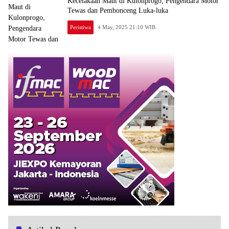
Kecelakaan Maut di Kulonprogo, Pengendara Motor
Tewas dan Pembonceng Luka-luka
Peristiwa
4 May, 2025 21:10 WIB