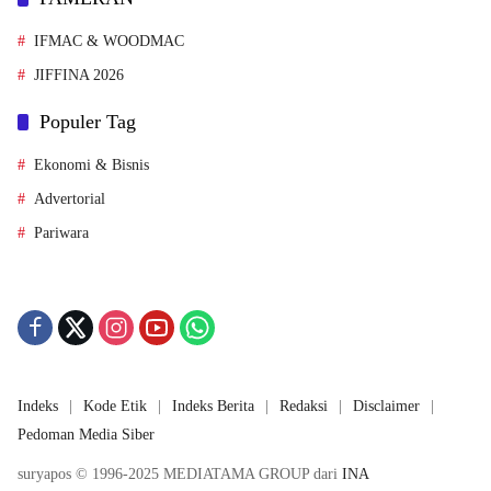
IFMAC & WOODMAC
JIFFINA 2026
Populer Tag
Ekonomi & Bisnis
Advertorial
Pariwara
Indeks
Kode Etik
Indeks Berita
Redaksi
Disclaimer
Pedoman Media Siber
suryapos © 1996-2025 MEDIATAMA GROUP dari
INA