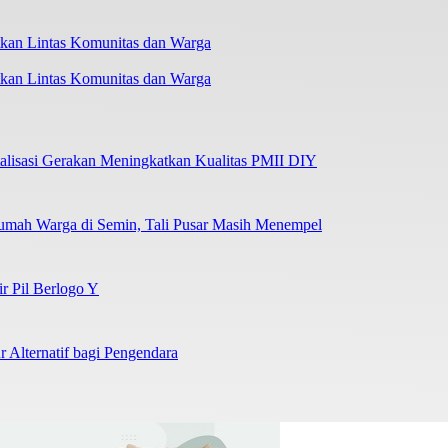
kan Lintas Komunitas dan Warga
lisasi Gerakan Meningkatkan Kualitas PMII DIY
umah Warga di Semin, Tali Pusar Masih Menempel
ir Pil Berlogo Y
 Alternatif bagi Pengendara