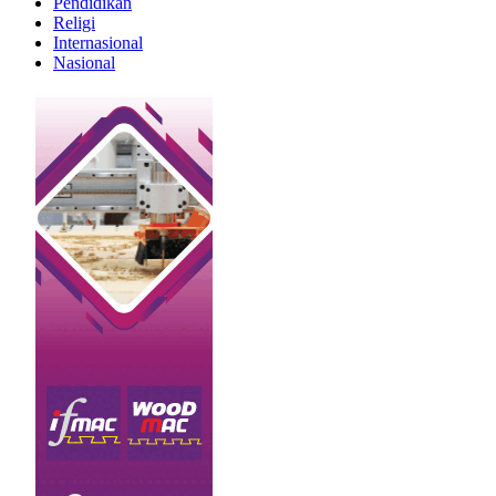
Pendidikan
Religi
Internasional
Nasional