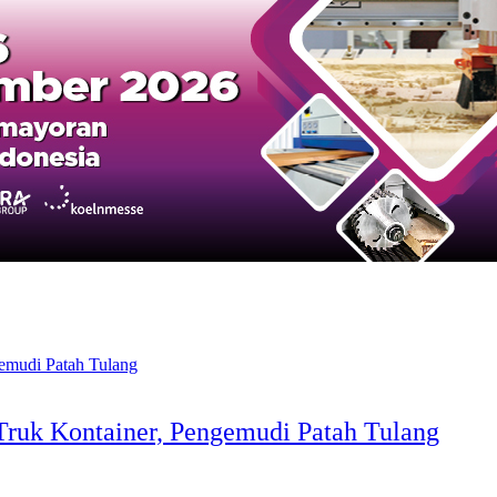
Truk Kontainer, Pengemudi Patah Tulang