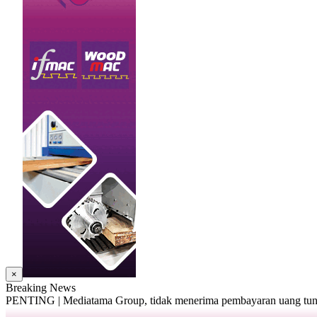
×
Breaking News
PENTING | Mediatama Group, tidak menerima pembayaran uang tunai