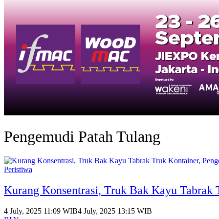
Pengemudi Patah Tulang
Peristiwa
Kurang Konsentrasi, Truk Bak Kayu Tabrak 
4 July, 2025 11:09 WIB
4 July, 2025 13:15 WIB