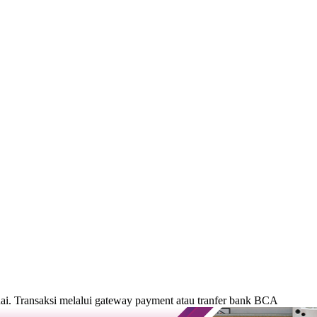
. Transaksi melalui gateway payment atau tranfer bank BCA