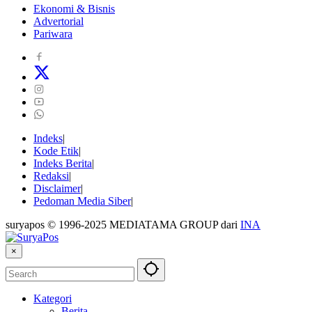
Ekonomi & Bisnis
Advertorial
Pariwara
Indeks
Kode Etik
Indeks Berita
Redaksi
Disclaimer
Pedoman Media Siber
suryapos © 1996-2025 MEDIATAMA GROUP dari
INA
×
Kategori
Berita