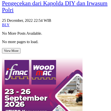
Pengecekan dari Kapolda DIY dan Irwasum
Polri
25 December, 2022 22:54 WIB
BLY
No More Posts Available.
No more pages to load.
View More