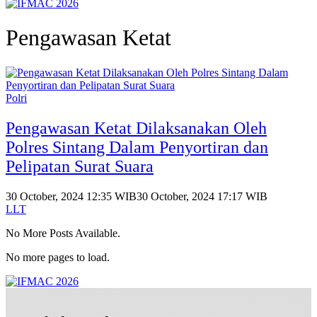
Pengawasan Ketat
Polri
Pengawasan Ketat Dilaksanakan Oleh
Polres Sintang Dalam Penyortiran dan
Pelipatan Surat Suara
30 October, 2024 12:35 WIB
30 October, 2024 17:17 WIB
LLT
No More Posts Available.
No more pages to load.