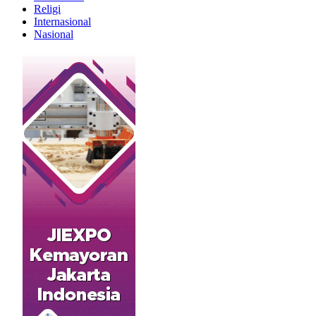
Religi
Internasional
Nasional