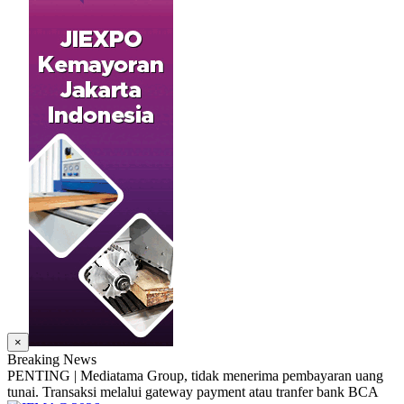
×
Breaking News
PENTING | Mediatama Group, tidak menerima pembayaran uang
tunai. Transaksi melalui gateway payment atau tranfer bank BCA