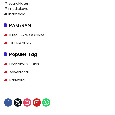
# suaraklaten
# mediakayu
# inamedia
PAMERAN
IFMAC & WOODMAC
JIFFINA 2026
Populer Tag
Ekonomi & Bisnis
Advertorial
Pariwara