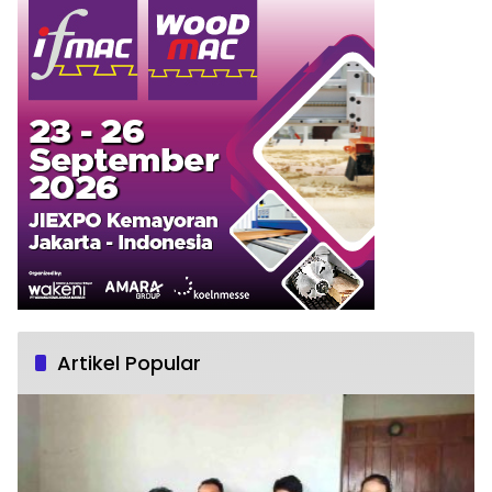
Artikel Popular