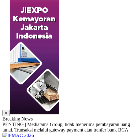
×
Breaking News
PENTING | Mediatama Group, tidak menerima pembayaran uang
tunai. Transaksi melalui gateway payment atau tranfer bank BCA