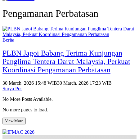
Pengamanan Perbatasan
Berita
PLBN Jagoi Babang Terima Kunjungan
Panglima Tentera Darat Malaysia, Perkuat
Koordinasi Pengamanan Perbatasan
30 March, 2026 15:48 WIB
30 March, 2026 17:23 WIB
Surya Pos
No More Posts Available.
No more pages to load.
View More