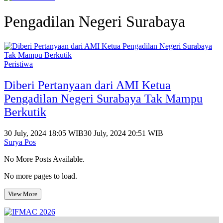
Pengadilan Negeri Surabaya
Peristiwa
Diberi Pertanyaan dari AMI Ketua
Pengadilan Negeri Surabaya Tak Mampu
Berkutik
30 July, 2024 18:05 WIB
30 July, 2024 20:51 WIB
Surya Pos
No More Posts Available.
No more pages to load.
View More