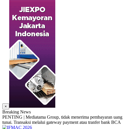
×
Breaking News
PENTING | Mediatama Group, tidak menerima pembayaran uang
tunai. Transaksi melalui gateway payment atau tranfer bank BCA